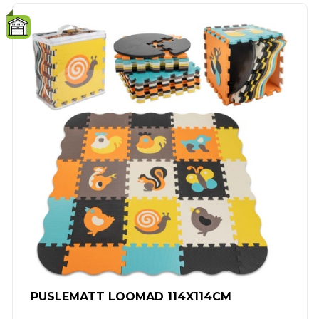
PUSLEMATT LOOMAD 114X114CM