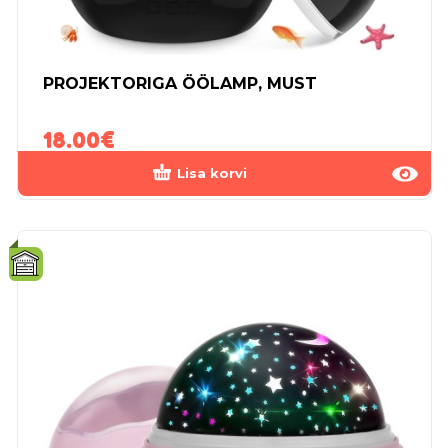
PROJEKTORIGA ÖÖLAMP, MUST
18.00
€
Lisa korvi