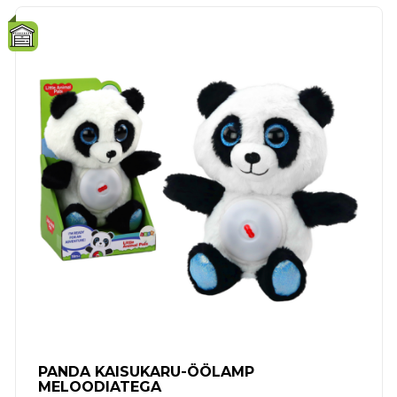
PANDA KAISUKARU-ÖÖLAMP
MELOODIATEGA