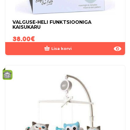
VALGUSE-HELI FUNKTSIOONIGA
KAISUKARU
38.00
€
Lisa korvi