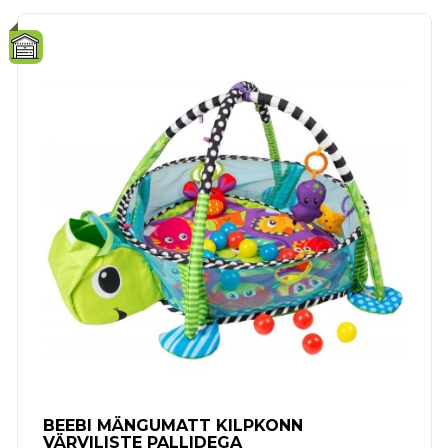
BEEBI MÄNGUMATT KILPKONN
VÄRVILISTE PALLIDEGA