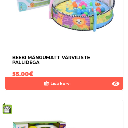
BEEBI MÄNGUMATT VÄRVILISTE
PALLIDEGA
55.00
€
Lisa korvi