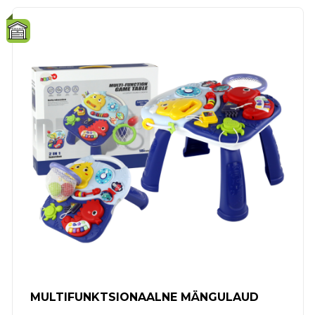
MULTIFUNKTSIONAALNE MÄNGULAUD