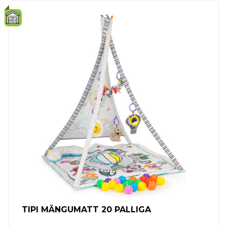
TIPI MÄNGUMATT 20 PALLIGA