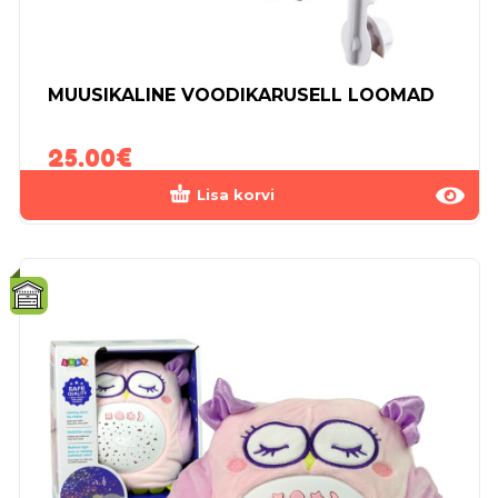
MUUSIKALINE VOODIKARUSELL LOOMAD
25.00
€
Lisa korvi