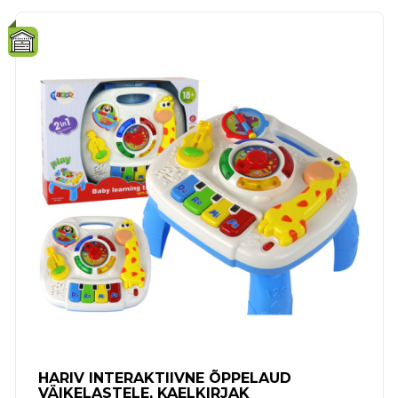
HARIV INTERAKTIIVNE ÕPPELAUD
VÄIKELASTELE, KAELKIRJAK