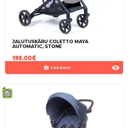
JALUTUSKÄRU COLETTO MAYA
AUTOMATIC, STONE
195.00
€
Lisa korvi