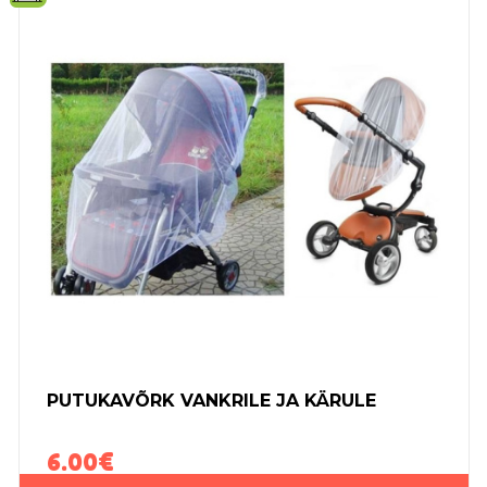
PUTUKAVÕRK VANKRILE JA KÄRULE
6.00
€