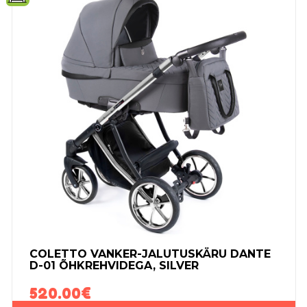
COLETTO VANKER-JALUTUSKÄRU DANTE
D-01 ÕHKREHVIDEGA, SILVER
520.00
€