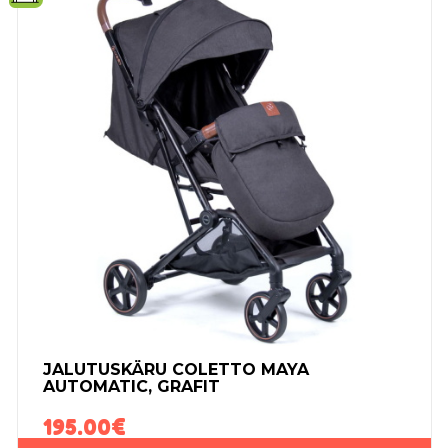
JALUTUSKÄRU COLETTO MAYA
AUTOMATIC, GRAFIT
195.00
€