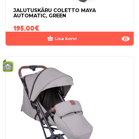
JALUTUSKÄRU COLETTO MAYA
AUTOMATIC, GREEN
195.00
€
Lisa korvi