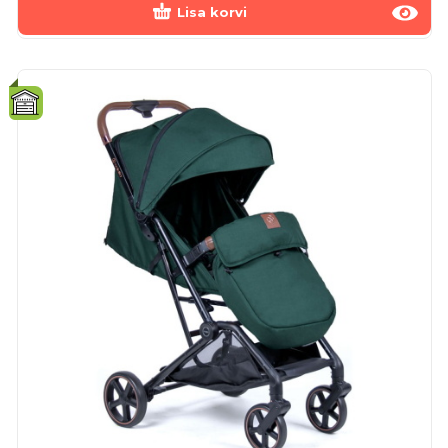
Lisa korvi