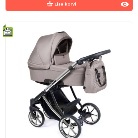
Lisa korvi