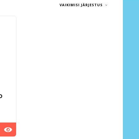
VAIKIMISI JÄRJESTUS
D