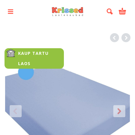
KAUP TARTU
LAOS