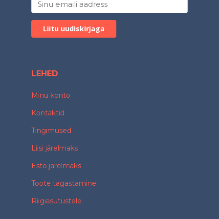
LEHED
Minu konto
Kontaktid
Tingimused
Liisi järelmaks
Esto järelmaks
Toote tagastamine
Riigiasutustele