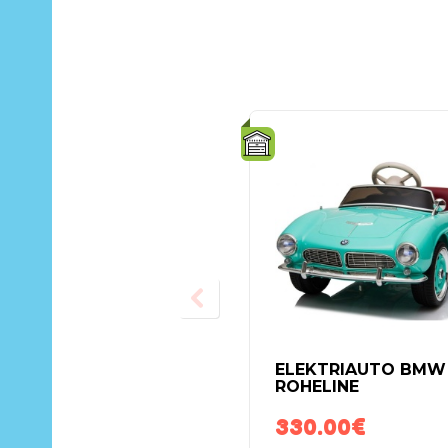
ELEKTRIAUTO BMW
ROHELINE
330.00
€