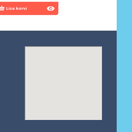
Lisa korvi
Lisa korvi