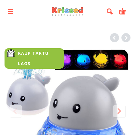
KAUP TARTU
LAOS