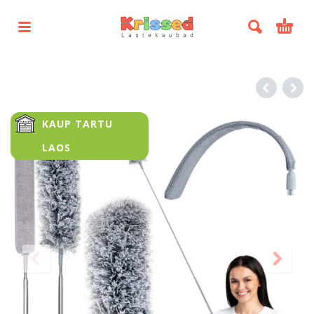
KAUP TARTU
LAOS