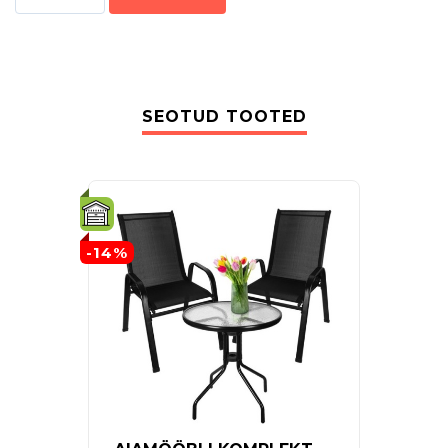
SEOTUD TOOTED
-14%