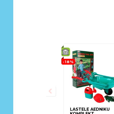
-18%
LASTELE AEDNIKU
KOMPLEKT