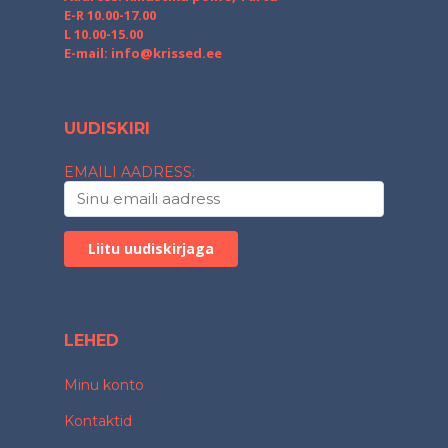
E-R 10.00-17.00
L 10.00-15.00
E-mail:
info@krissed.ee
UUDISKIRI
EMAILI AADRESS:
LEHED
Minu konto
Kontaktid