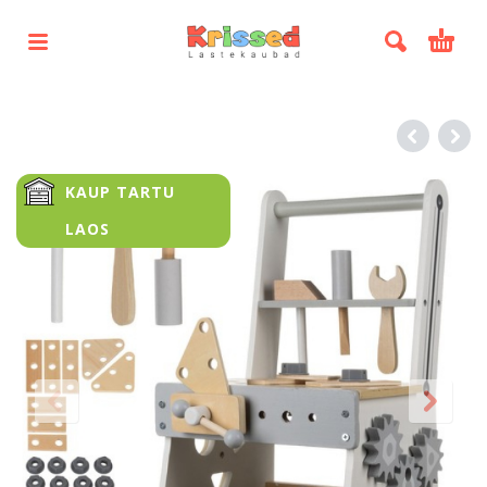
KAUP TARTU
LAOS