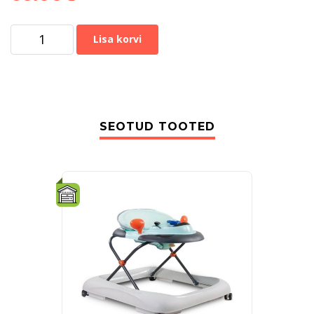
Lisa korvi
SEOTUD TOOTED