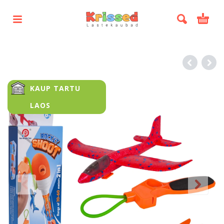
KAUP TARTU
LAOS