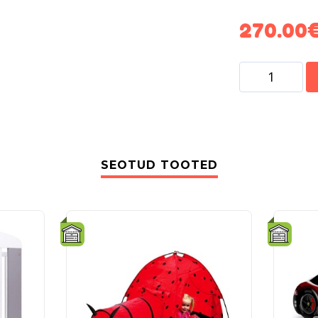
270.00
SEOTUD TOOTED