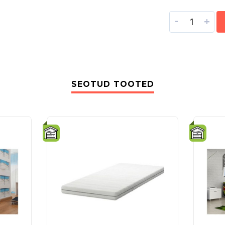
-
+
SEOTUD TOOTED