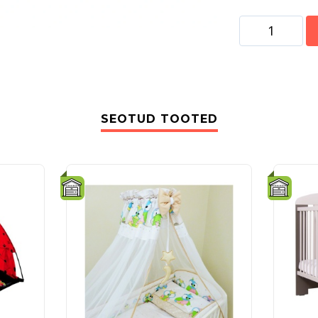
SEOTUD TOOTED