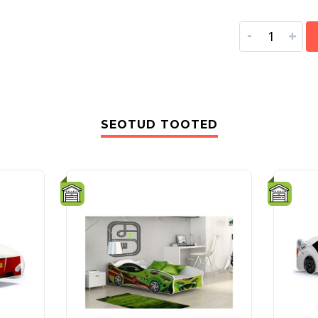
-
+
SEOTUD TOOTED