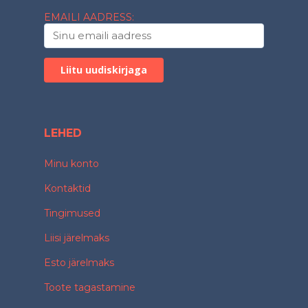
EMAILI AADRESS:
LEHED
Minu konto
Kontaktid
Tingimused
Liisi järelmaks
Esto järelmaks
Toote tagastamine