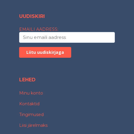
UUDISKIRI
EMAILI AADRESS:
LEHED
Minu konto
Kontaktid
Tingimused
Liisi järelmaks