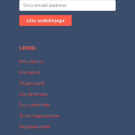
LEHED
Minu konto
Kontaktid
Tingimused
Liisi järelmaks
Esto järelmaks
Toote tagastamine
Riigiasutustele