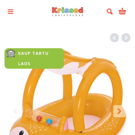
KAUP TARTU
LAOS