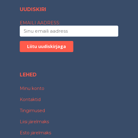
UUDISKIRI
EMAILI AADRESS:
LEHED
Minu konto
Kontaktid
Tingimused
Liisi järelmaks
Esto järelmaks