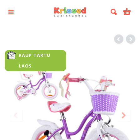
KAUP TARTU
LAOS