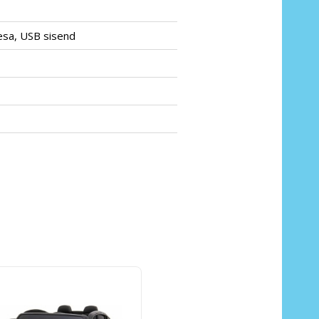
esa, USB sisend