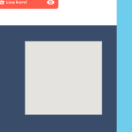
Lisa korvi
Lisa korvi