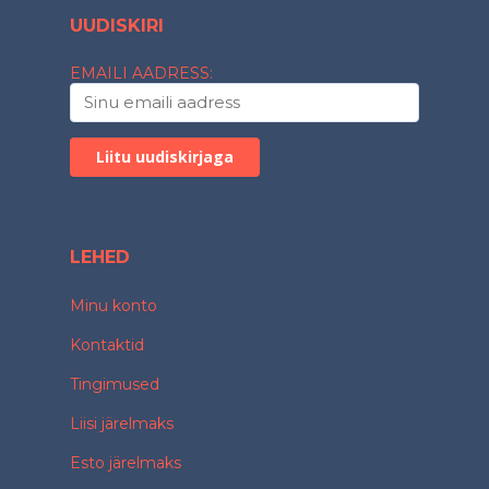
UUDISKIRI
EMAILI AADRESS:
LEHED
Minu konto
Kontaktid
Tingimused
Liisi järelmaks
Esto järelmaks