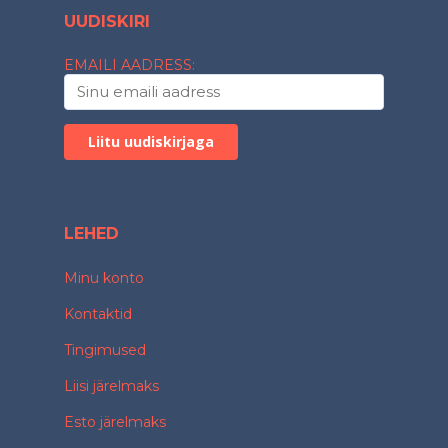
UUDISKIRI
EMAILI AADRESS:
LEHED
Minu konto
Kontaktid
Tingimused
Liisi järelmaks
Esto järelmaks