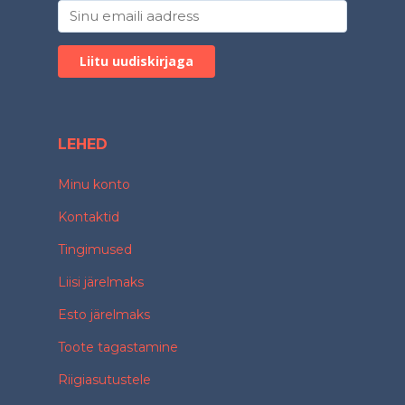
LEHED
Minu konto
Kontaktid
Tingimused
Liisi järelmaks
Esto järelmaks
Toote tagastamine
Riigiasutustele