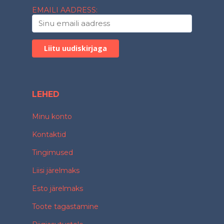
EMAILI AADRESS:
LEHED
Minu konto
Kontaktid
Tingimused
Liisi järelmaks
Esto järelmaks
Toote tagastamine