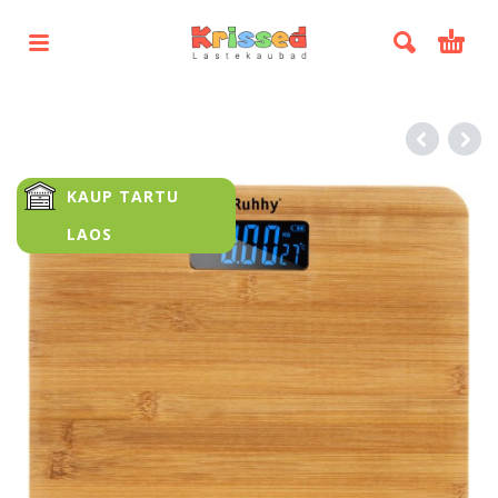
KAUP TARTU
LAOS