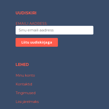
UUDISKIRI
EMAILI AADRESS:
LEHED
Minu konto
Kontaktid
Tingimused
Liisi järelmaks