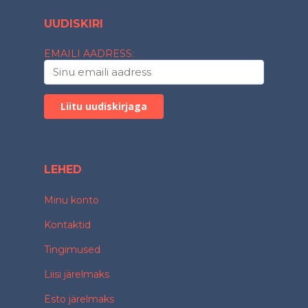
UUDISKIRI
EMAILI AADRESS:
LEHED
Minu konto
Kontaktid
Tingimused
Liisi järelmaks
Esto järelmaks