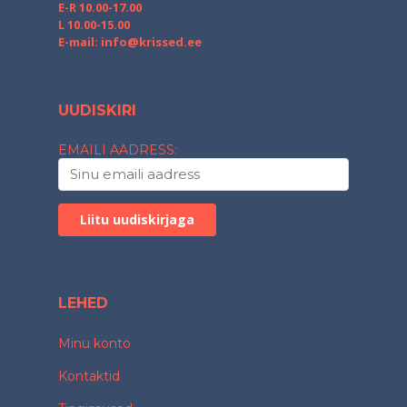
E-R 10.00-17.00
L 10.00-15.00
E-mail:
info@krissed.ee
UUDISKIRI
EMAILI AADRESS:
LEHED
Minu konto
Kontaktid